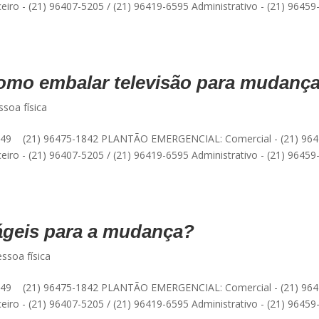
eiro - (21) 96407-5205 / (21) 96419-6595 Administrativo - (21) 96459
como embalar televisão para mudanç
ssoa física
49 (21) 96475-1842 PLANTÃO EMERGENCIAL: Comercial - (21) 964
eiro - (21) 96407-5205 / (21) 96419-6595 Administrativo - (21) 96459
ágeis para a mudança?
ssoa física
49 (21) 96475-1842 PLANTÃO EMERGENCIAL: Comercial - (21) 964
eiro - (21) 96407-5205 / (21) 96419-6595 Administrativo - (21) 96459