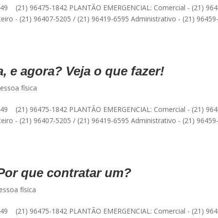
49 (21) 96475-1842 PLANTÃO EMERGENCIAL: Comercial - (21) 964
eiro - (21) 96407-5205 / (21) 96419-6595 Administrativo - (21) 96459
, e agora? Veja o que fazer!
essoa física
49 (21) 96475-1842 PLANTÃO EMERGENCIAL: Comercial - (21) 964
eiro - (21) 96407-5205 / (21) 96419-6595 Administrativo - (21) 96459
Por que contratar um?
essoa física
49 (21) 96475-1842 PLANTÃO EMERGENCIAL: Comercial - (21) 964