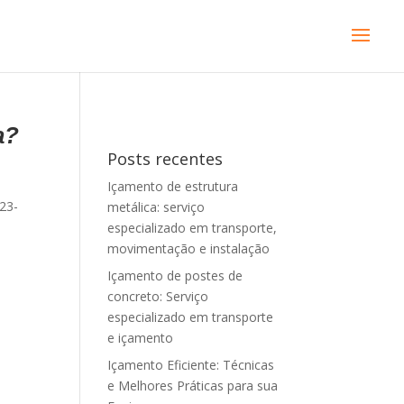
a?
Posts recentes
Içamento de estrutura
23-
metálica: serviço
-
especializado em transporte,
movimentação e instalação
Içamento de postes de
concreto: Serviço
especializado em transporte
e içamento
Içamento Eficiente: Técnicas
e Melhores Práticas para sua