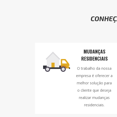
CONHEÇ
MUDANÇAS
RESIDENCIAIS
O trabalho da nossa
empresa é oferecer a
melhor solução para
o cliente que deseja
realizar mudanças
residenciais.