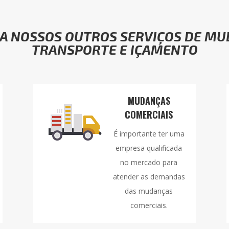
A NOSSOS OUTROS SERVIÇOS DE MU
TRANSPORTE E IÇAMENTO
MUDANÇAS
COMERCIAIS
É importante ter uma
empresa qualificada
no mercado para
atender as demandas
das mudanças
comerciais.