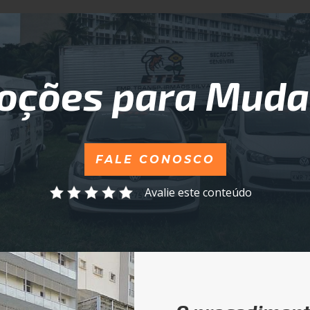
oções para Muda
FALE CONOSCO
Avalie este conteúdo