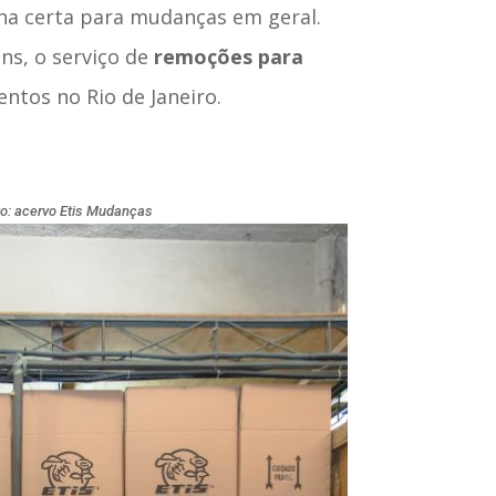
lha certa para mudanças em geral.
ns, o serviço de
remoções para
ntos no Rio de Janeiro.
o: acervo Etis Mudanças