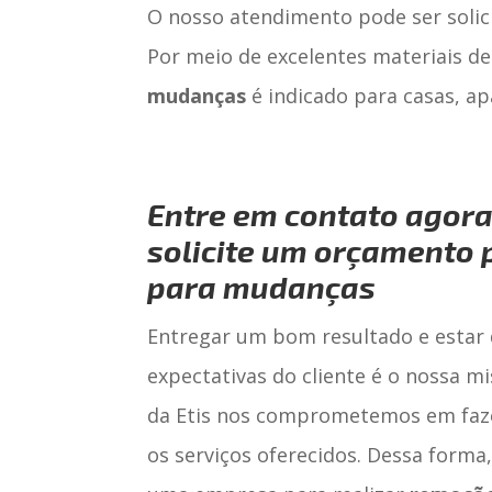
O nosso atendimento pode ser solic
Por meio de excelentes materiais de
mudanças
é indicado para casas, ap
Entre em contato agor
solicite um orçamento
para mudanças
Entregar um bom resultado e estar
expectativas do cliente é o nossa mi
da Etis nos comprometemos em faz
os serviços oferecidos. Dessa forma,