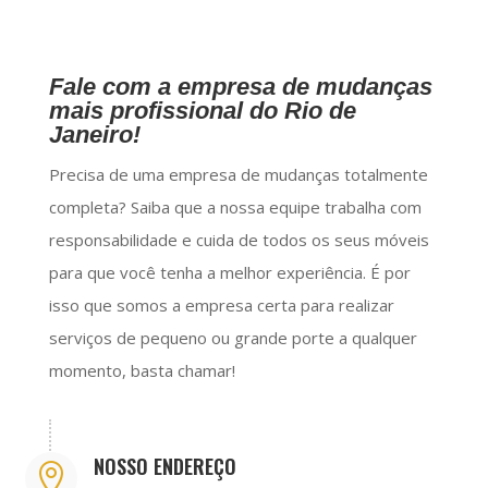
Fale com a empresa de mudanças
mais profissional do Rio de
Janeiro!
Precisa de uma empresa de mudanças totalmente
completa? Saiba que a nossa equipe trabalha com
responsabilidade e cuida de todos os seus móveis
para que você tenha a melhor experiência. É por
isso que somos a empresa certa para realizar
serviços de pequeno ou grande porte a qualquer
momento, basta chamar!
NOSSO ENDEREÇO
