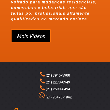
voltado para mudanças residenciais,
comerciais e industriais que são
feitas por profissionais altamente
qualificados no mercado carioca.
Mais Vídeos
(21) 3915-5900
(21) 2270-0949
(21) 2590-6494
(21) 96475-1842