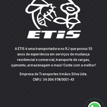
A ETIS é uma transportadora no RJ que possui 55
anos de experiência em serviços de mudança
residencial e comercial, transporte de cargas,
içamento, armazenagem e mais! Conte com a melhor!
Empresa de Transportes Irmãos Silva Ltda.
CNPJ: 34.004.978/0001-43