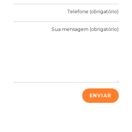
Telefone (obrigatório)
Sua mensagem (obrigatório)