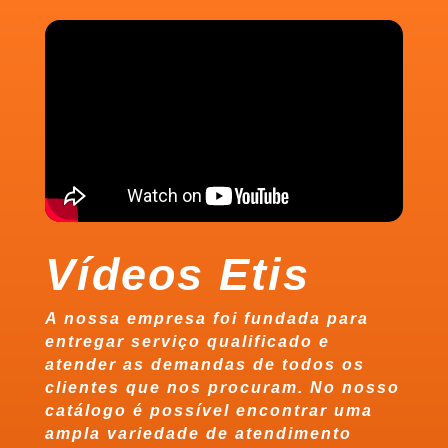
Vídeos Etis
A nossa empresa foi fundada para
entregar serviço qualificado e
atender as demandas de todos os
clientes que nos procuram. No nosso
catálogo é possível encontrar uma
ampla variedade de atendimento