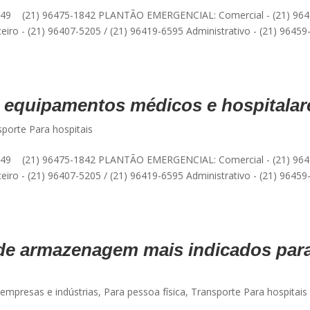
49 (21) 96475-1842 PLANTÃO EMERGENCIAL: Comercial - (21) 964
eiro - (21) 96407-5205 / (21) 96419-6595 Administrativo - (21) 96459
 equipamentos médicos e hospitalar
sporte Para hospitais
49 (21) 96475-1842 PLANTÃO EMERGENCIAL: Comercial - (21) 964
eiro - (21) 96407-5205 / (21) 96419-6595 Administrativo - (21) 96459
 de armazenagem mais indicados par
 empresas e indústrias
,
Para pessoa física
,
Transporte Para hospitais