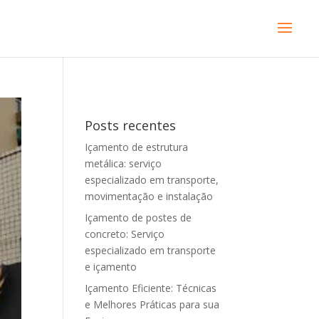
Posts recentes
Içamento de estrutura
metálica: serviço
especializado em transporte,
movimentação e instalação
Içamento de postes de
concreto: Serviço
especializado em transporte
e içamento
Içamento Eficiente: Técnicas
e Melhores Práticas para sua