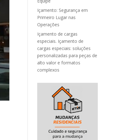
Equipe
Içamento: Segurança em
Primeiro Lugar nas
Operações
Içamento de cargas
especiais. Içamento de
cargas especiais: soluções
personalizadas para peças de
alto valor e formatos
complexos