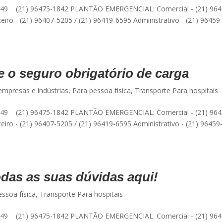
49 (21) 96475-1842 PLANTÃO EMERGENCIAL: Comercial - (21) 964
eiro - (21) 96407-5205 / (21) 96419-6595 Administrativo - (21) 96459
 o seguro obrigatório de carga
empresas e indústrias
,
Para pessoa física
,
Transporte Para hospitais
49 (21) 96475-1842 PLANTÃO EMERGENCIAL: Comercial - (21) 964
eiro - (21) 96407-5205 / (21) 96419-6595 Administrativo - (21) 96459
odas as suas dúvidas aqui!
essoa física
,
Transporte Para hospitais
49 (21) 96475-1842 PLANTÃO EMERGENCIAL: Comercial - (21) 964