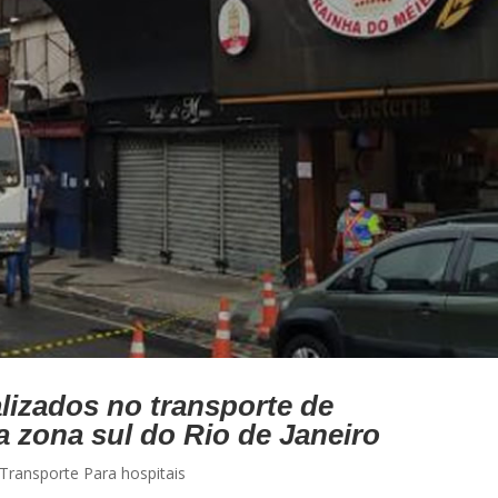
lizados no transporte de
 zona sul do Rio de Janeiro
Transporte Para hospitais