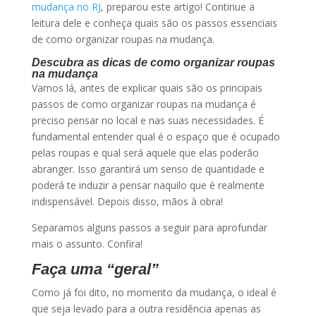
mudança no RJ
, preparou este artigo! Continue a
leitura dele e conheça quais são os passos essenciais
de como organizar roupas na mudança.
Descubra as dicas de como organizar roupas
na mudança
Vamos lá, antes de explicar quais são os principais
passos de como organizar roupas na mudança é
preciso pensar no local e nas suas necessidades. É
fundamental entender qual é o espaço que é ocupado
pelas roupas e qual será aquele que elas poderão
abranger. Isso garantirá um senso de quantidade e
poderá te induzir a pensar naquilo que é realmente
indispensável. Depois disso, mãos à obra!
Separamos alguns passos a seguir para aprofundar
mais o assunto. Confira!
Faça uma “geral”
Como já foi dito, no momento da mudança, o ideal é
que seja levado para a outra residência apenas as