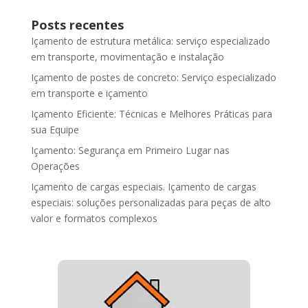
Posts recentes
Içamento de estrutura metálica: serviço especializado
em transporte, movimentação e instalação
Içamento de postes de concreto: Serviço especializado
em transporte e içamento
Içamento Eficiente: Técnicas e Melhores Práticas para
sua Equipe
Içamento: Segurança em Primeiro Lugar nas
Operações
Içamento de cargas especiais. Içamento de cargas
especiais: soluções personalizadas para peças de alto
valor e formatos complexos