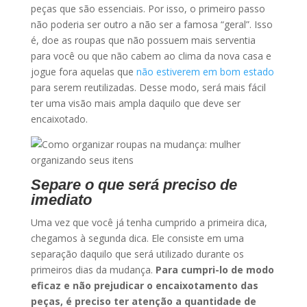
peças que são essenciais. Por isso, o primeiro passo
não poderia ser outro a não ser a famosa “geral”. Isso
é, doe as roupas que não possuem mais serventia
para você ou que não cabem ao clima da nova casa e
jogue fora aquelas que
não estiverem em bom estado
para serem reutilizadas. Desse modo, será mais fácil
ter uma visão mais ampla daquilo que deve ser
encaixotado.
Separe o que será preciso de
imediato
Uma vez que você já tenha cumprido a primeira dica,
chegamos à segunda dica. Ele consiste em uma
separação daquilo que será utilizado durante os
primeiros dias da mudança.
Para cumpri-lo de modo
eficaz e não prejudicar o encaixotamento das
peças, é preciso ter atenção a quantidade de