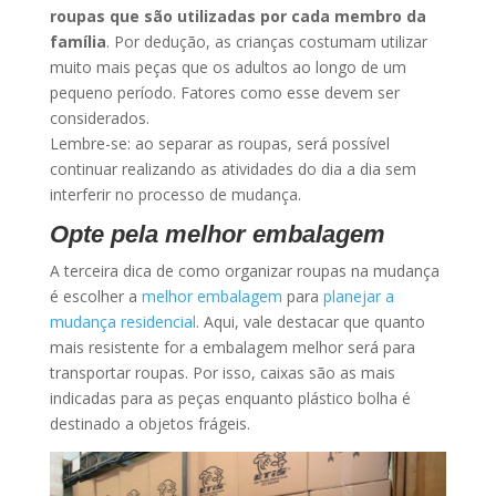
roupas que são utilizadas por cada membro da
família
. Por dedução, as crianças costumam utilizar
muito mais peças que os adultos ao longo de um
pequeno período. Fatores como esse devem ser
considerados.
Lembre-se: ao separar as roupas, será possível
continuar realizando as atividades do dia a dia sem
interferir no processo de mudança.
Opte pela melhor embalagem
A terceira dica de como organizar roupas na mudança
é escolher a
melhor embalagem
para
planejar a
mudança residencial
. Aqui, vale destacar que quanto
mais resistente for a embalagem melhor será para
transportar roupas. Por isso, caixas são as mais
indicadas para as peças enquanto plástico bolha é
destinado a objetos frágeis.