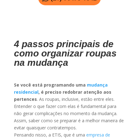
4 passos principais de
como organizar roupas
na mudança
Se você está programando uma
mudança
residencial
, é preciso redobrar atenção aos
pertences
. As roupas, inclusive, estão entre eles.
Entender o que fazer com elas é fundamental para
não gerar complicações no momento da mudança.
Assim, saber como se preparar é a melhor maneira de
evitar quaisquer contratempos.
Pensando nisso, a ETIS, que é uma
empresa de