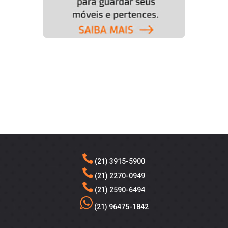
(21) 3915-5900
(21) 2270-0949
(21) 2590-6494
(21) 96475-1842