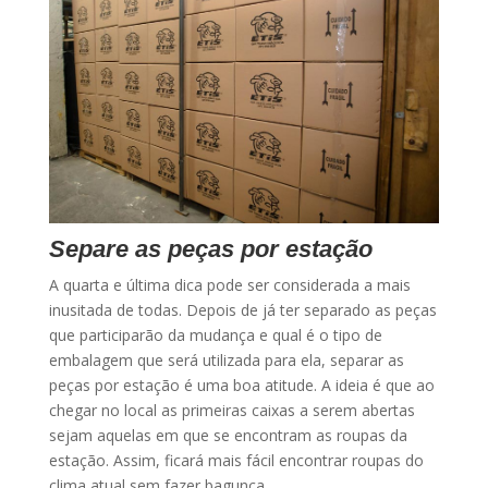
Separe as peças por estação
A quarta e última dica pode ser considerada a mais
inusitada de todas. Depois de já ter separado as peças
que participarão da mudança e qual é o tipo de
embalagem que será utilizada para ela, separar as
peças por estação é uma boa atitude. A ideia é que ao
chegar no local as primeiras caixas a serem abertas
sejam aquelas em que se encontram as roupas da
estação. Assim, ficará mais fácil encontrar roupas do
clima atual sem fazer bagunça.