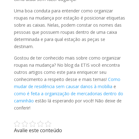
Uma boa conduta para entender como organizar
roupas na mudança por estação é posicionar etiquetas
sobre as caixas. Nelas, podem constar os nomes das
pessoas que possuem roupas dentro de uma caixa
determinada e para qual estação as peças se
destinam.
Gostou de ter conhecido mais sobre como organizar
roupas na mudança? No blog da ETIS você encontra
outros artigos como este para enriquecer seu
conhecimento a respeito desse e mais temas!
Como
mudar de residência sem causar danos à mobília
e
como é feita a organização de mercadorias dentro do
caminhão
estão lá esperando por você! Não deixe de
conferir!
Avalie este conteúdo