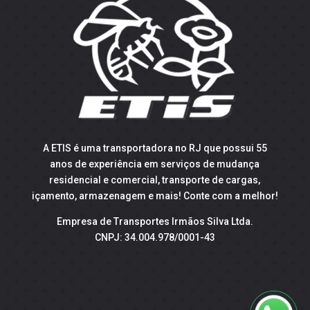
A ETIS é uma transportadora no RJ que possui 55
anos de experiência em serviços de mudança
residencial e comercial, transporte de cargas,
içamento, armazenagem e mais! Conte com a melhor!
Empresa de Transportes Irmãos Silva Ltda.
CNPJ: 34.004.978/0001-43