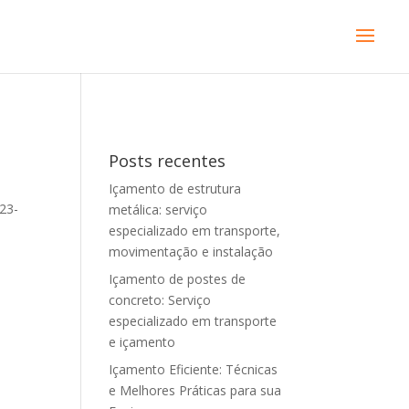
Posts recentes
Içamento de estrutura
23-
metálica: serviço
-
especializado em transporte,
movimentação e instalação
Içamento de postes de
concreto: Serviço
especializado em transporte
e içamento
Içamento Eficiente: Técnicas
e Melhores Práticas para sua