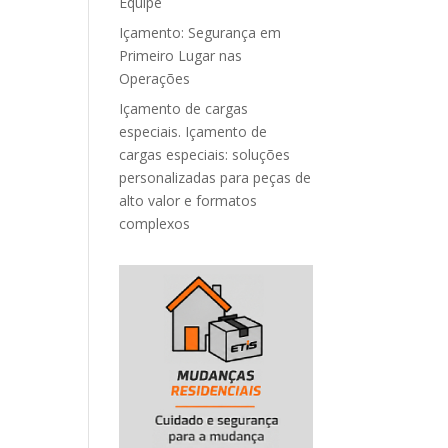
Equipe
Içamento: Segurança em
Primeiro Lugar nas
Operações
Içamento de cargas
especiais. Içamento de
cargas especiais: soluções
personalizadas para peças de
alto valor e formatos
complexos