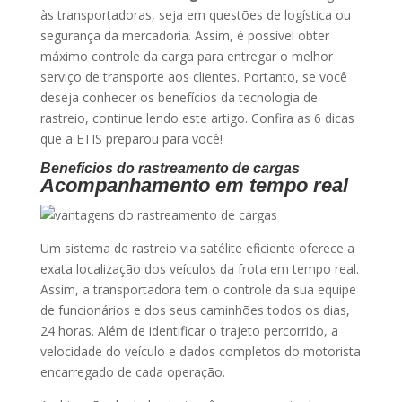
às transportadoras, seja em questões de logística ou
segurança da mercadoria. Assim, é possível obter
máximo controle da carga para entregar o melhor
serviço de transporte aos clientes. Portanto, se você
deseja conhecer os benefícios da tecnologia de
rastreio, continue lendo este artigo. Confira as 6 dicas
que a ETIS preparou para você!
Benefícios do rastreamento de cargas
Acompanhamento em tempo real
Um sistema de rastreio via satélite eficiente oferece a
exata localização dos veículos da frota em tempo real.
Assim, a transportadora tem o controle da sua equipe
de funcionários e dos seus caminhões todos os dias,
24 horas. Além de identificar o trajeto percorrido, a
velocidade do veículo e dados completos do motorista
encarregado de cada operação.