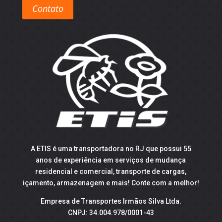
Contato
A ETIS é uma transportadora no RJ que possui 55
anos de experiência em serviços de mudança
residencial e comercial, transporte de cargas,
içamento, armazenagem e mais! Conte com a melhor!
Empresa de Transportes Irmãos Silva Ltda.
CNPJ: 34.004.978/0001-43