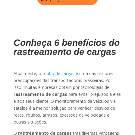
Conheça 6 benefícios do
rastreamento de cargas
Atualmente, o
roubo de cargas
é uma das maiores
preocupações das transportadoras brasileiras. Por
isso, muitas empresas optam por tecnologias de
rastreamento de cargas
para evitar prejuízos a elas
e aos seus cliente. O monitoramento de veículos via
satélite é a melhor solução para verificar desvios de
rotas, roubos, atrasos, excessos de velocidade e
outras situações.
O
rastreamento de cargas
traz diversas vantagens