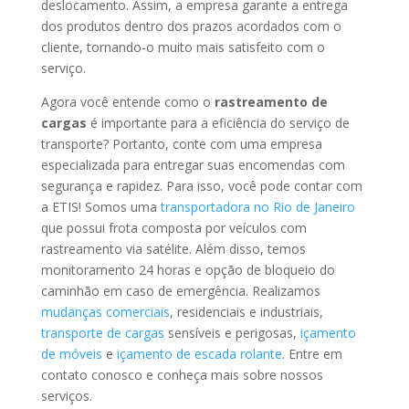
deslocamento. Assim, a empresa garante a entrega
dos produtos dentro dos prazos acordados com o
cliente, tornando-o muito mais satisfeito com o
serviço.
Agora você entende como o
rastreamento de
cargas
é importante para a eficiência do serviço de
transporte? Portanto, conte com uma empresa
especializada para entregar suas encomendas com
segurança e rapidez. Para isso, você pode contar com
a ETIS! Somos uma
transportadora no Rio de Janeiro
que possui frota composta por veículos com
rastreamento via satélite. Além disso, temos
monitoramento 24 horas e opção de bloqueio do
caminhão em caso de emergência. Realizamos
mudanças comerciais
, residenciais e industriais,
transporte de cargas
sensíveis e perigosas,
içamento
de móveis
e
içamento de escada rolante
. Entre em
contato conosco e conheça mais sobre nossos
serviços.