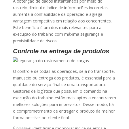
A obtenção de dados instantâneos por meio do
rastreio diminui o índice de informações incorretas,
aumenta a confiabilidade da operação e agrega
vantagem competitiva em relação aos concorrentes.
Este benefício é um dos mais relevantes para a
execução do trabalho com máxima segurança e
previsibilidade de riscos.
Controle na entrega de produtos
O controle de todas as operações, seja no transporte,
manuseio ou entrega dos produtos, é essencial para a
qualidade do serviço final de uma transportadora.
Gestores de logística que possuem o comando na
execução do trabalho estão mais aptos a encontrarem
melhores soluções para imprevistos. Desse modo, há
o comprometimento de entregar o produto da melhor
forma possível ao cliente final.
É possível identificar e monitorar índice de erros e