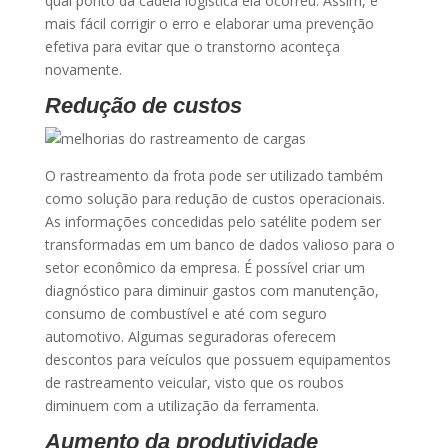
qual ponto da cadeia logística ela ocorreu. Assim, é
mais fácil corrigir o erro e elaborar uma prevenção
efetiva para evitar que o transtorno aconteça
novamente.
Redução de custos
O rastreamento da frota pode ser utilizado também
como solução para redução de custos operacionais.
As informações concedidas pelo satélite podem ser
transformadas em um banco de dados valioso para o
setor econômico da empresa. É possível criar um
diagnóstico para diminuir gastos com manutenção,
consumo de combustível e até com seguro
automotivo. Algumas seguradoras oferecem
descontos para veículos que possuem equipamentos
de rastreamento veicular, visto que os roubos
diminuem com a utilização da ferramenta.
Aumento da produtividade