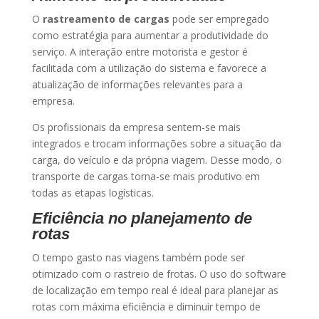
O
rastreamento de cargas
pode ser empregado
como estratégia para aumentar a produtividade do
serviço. A interação entre motorista e gestor é
facilitada com a utilização do sistema e favorece a
atualização de informações relevantes para a
empresa.
Os profissionais da empresa sentem-se mais
integrados e trocam informações sobre a situação da
carga, do veículo e da própria viagem. Desse modo, o
transporte de cargas torna-se mais produtivo em
todas as etapas logísticas.
Eficiência no planejamento de
rotas
O tempo gasto nas viagens também pode ser
otimizado com o rastreio de frotas. O uso do software
de localização em tempo real é ideal para planejar as
rotas com máxima eficiência e diminuir tempo de