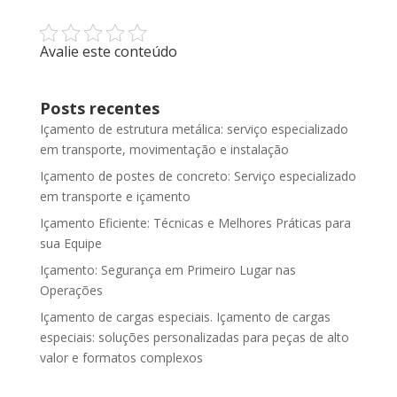
Avalie este conteúdo
Posts recentes
Içamento de estrutura metálica: serviço especializado
em transporte, movimentação e instalação
Içamento de postes de concreto: Serviço especializado
em transporte e içamento
Içamento Eficiente: Técnicas e Melhores Práticas para
sua Equipe
Içamento: Segurança em Primeiro Lugar nas
Operações
Içamento de cargas especiais. Içamento de cargas
especiais: soluções personalizadas para peças de alto
valor e formatos complexos