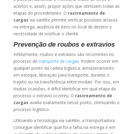
acertos e, assim, propor ações que otimizem todas as
etapas do procedimento. O
rastreamento de
cargas
via satélite permite verificar possíveis atrasos
na entrega, ausência de itens no local de destino e
necessidade de notificar o cliente.
Prevenção de roubos e extravios
Infelizmente, roubos e extravios são recorrentes no
processo de
transporte de cargas
. Podem ocorrer em
qualquer ponto da cadeia logística: armazenamento
em estoque, liberação para transporte, durante o
trajeto ou na transferência entre modais. Por isso, em
muitas ocasiões, é difícil identificar em qual etapa do
processo o extravio ocorreu. O
rastreamento de
cargas
auxilia exatamente nesse ponto, otimizando o
processo logístico.
Utilizando a tecnologia via satélite, a transportadora
consegue identificar qual foi a falha na entrega e em