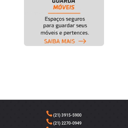
(21) 3915-5900
(21) 2270-0949