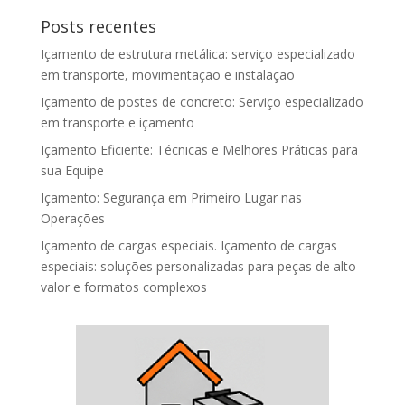
Posts recentes
Içamento de estrutura metálica: serviço especializado
em transporte, movimentação e instalação
Içamento de postes de concreto: Serviço especializado
em transporte e içamento
Içamento Eficiente: Técnicas e Melhores Práticas para
sua Equipe
Içamento: Segurança em Primeiro Lugar nas
Operações
Içamento de cargas especiais. Içamento de cargas
especiais: soluções personalizadas para peças de alto
valor e formatos complexos