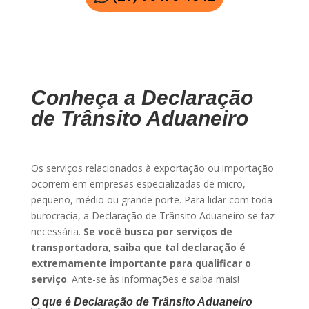
Conheça a Declaração
de Trânsito Aduaneiro
Os serviços relacionados à exportação ou importação
ocorrem em empresas especializadas de micro,
pequeno, médio ou grande porte. Para lidar com toda
burocracia, a Declaração de Trânsito Aduaneiro se faz
necessária.
Se você busca por serviços de
transportadora, saiba que tal declaração é
extremamente importante para qualificar o
serviço
. Ante-se às informações e saiba mais!
O que é Declaração de Trânsito Aduaneiro