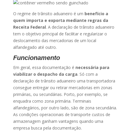
O regime de trânsito aduaneiro é um
benefício a
quem importa e exporta mediante regras da
Receita Federal
. A declaração de trânsito aduaneiro
tem o objetivo principal de facilitar e regularizar o
deslocamento das mercadorias de um local
alfandegado até outro.
Funcionamento
Em geral, essa documentação é
necessária para
viabilizar o despacho da carga
. Só com a
declaração de trânsito aduaneiro uma transportadora
consegue entregar ou retirar mercadorias em zonas
primárias, ou secundárias. Porto, por exemplo, se
enquadra como zona primária. Terminais
alfandegários, por outro lado, são de zona secundária.
As condições operacionais de transporte custos de
armazenagem ganham vantagens quando uma
empresa busca pela documentação.