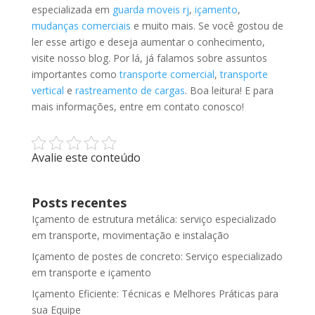
especializada em
guarda moveis rj
,
içamento
,
mudanças comerciais
e muito mais. Se você gostou de
ler esse artigo e deseja aumentar o conhecimento,
visite nosso blog. Por lá, já falamos sobre assuntos
importantes como
transporte comercial
,
transporte
vertical
e
rastreamento de cargas
. Boa leitura! E para
mais informações, entre em contato conosco!
Avalie este conteúdo
Posts recentes
Içamento de estrutura metálica: serviço especializado
em transporte, movimentação e instalação
Içamento de postes de concreto: Serviço especializado
em transporte e içamento
Içamento Eficiente: Técnicas e Melhores Práticas para
sua Equipe