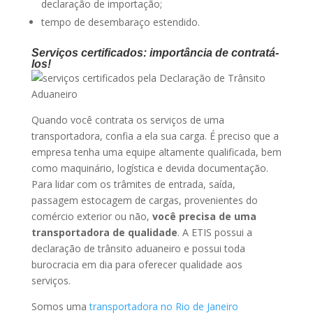
declaração de importação;
tempo de desembaraço estendido.
Serviços certificados: importância de contratá-
los!
Quando você contrata os serviços de uma
transportadora, confia a ela sua carga. É preciso que a
empresa tenha uma equipe altamente qualificada, bem
como maquinário, logística e devida documentação.
Para lidar com os trâmites de entrada, saída,
passagem estocagem de cargas, provenientes do
comércio exterior ou não,
você precisa de uma
transportadora de qualidade
. A ETIS possui a
declaração de trânsito aduaneiro e possui toda
burocracia em dia para oferecer qualidade aos
serviços.
Somos uma
transportadora no Rio de Janeiro