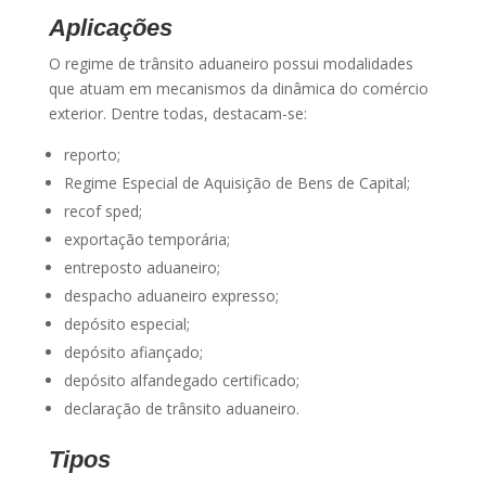
Aplicações
O regime de trânsito aduaneiro possui modalidades
que atuam em mecanismos da dinâmica do comércio
exterior. Dentre todas, destacam-se:
reporto;
Regime Especial de Aquisição de Bens de Capital;
recof sped;
exportação temporária;
entreposto aduaneiro;
despacho aduaneiro expresso;
depósito especial;
depósito afiançado;
depósito alfandegado certificado;
declaração de trânsito aduaneiro.
Tipos