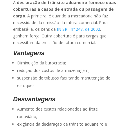
A
declaração de trânsito aduaneiro fornece duas
coberturas a casos de entrada ou passagem de
carga
. A primeira, é quando a mercadoria não faz
necessidade da emissão da fatura comercial. Para
embasá-la, os itens da
IN SRF nº 248, de 2002
,
ganham força. Outra cobertura é para cargas que
necessitam da emissão de fatura comercial.
Vantagens
Diminuição da burocracia;
redução dos custos de armazenagem;
suspensão de tributos facilitando manutenção de
estoques.
Desvantagens
Aumento dos custos relacionados ao frete
rodoviário;
exigência da declaração de trânsito aduaneiro e