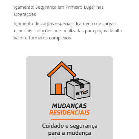
Içamento: Segurança em Primeiro Lugar nas
Operações
Içamento de cargas especiais. Içamento de cargas
especiais: soluções personalizadas para peças de alto
valor e formatos complexos