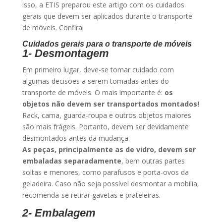
isso, a ETIS preparou este artigo com os cuidados
gerais que devem ser aplicados durante o transporte
de móveis. Confira!
Cuidados gerais para o transporte de móveis
1- Desmontagem
Em primeiro lugar, deve-se tomar cuidado com
algumas decisões a serem tomadas antes do
transporte de móveis. O mais importante é:
os
objetos não devem ser transportados montados!
Rack, cama, guarda-roupa e outros objetos maiores
são mais frágeis. Portanto, devem ser devidamente
desmontados antes da mudança.
As peças, principalmente as de vidro, devem ser
embaladas separadamente
, bem outras partes
soltas e menores, como parafusos e porta-ovos da
geladeira. Caso não seja possível desmontar a mobília,
recomenda-se retirar gavetas e prateleiras.
2- Embalagem