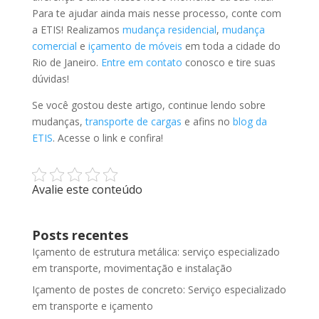
Para te ajudar ainda mais nesse processo, conte com
a ETIS! Realizamos
mudança residencial
,
mudança
comercial
e
içamento de móveis
em toda a cidade do
Rio de Janeiro.
Entre em contato
conosco e tire suas
dúvidas!
Se você gostou deste artigo, continue lendo sobre
mudanças,
transporte de cargas
e afins no
blog da
ETIS
. Acesse o link e confira!
Avalie este conteúdo
Posts recentes
Içamento de estrutura metálica: serviço especializado
em transporte, movimentação e instalação
Içamento de postes de concreto: Serviço especializado
em transporte e içamento