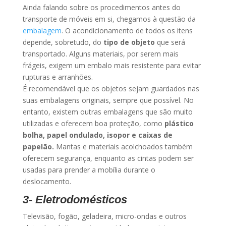
Ainda falando sobre os procedimentos antes do
transporte de móveis em si, chegamos à questão da
embalagem
. O acondicionamento de todos os itens
depende, sobretudo, do
tipo de objeto
que será
transportado. Alguns materiais, por serem mais
frágeis, exigem um embalo mais resistente para evitar
rupturas e arranhões.
É recomendável que os objetos sejam guardados nas
suas embalagens originais, sempre que possível. No
entanto, existem outras embalagens que são muito
utilizadas e oferecem boa proteção, como
plástico
bolha, papel ondulado, isopor e caixas de
papelão.
Mantas e materiais acolchoados também
oferecem segurança, enquanto as cintas podem ser
usadas para prender a mobília durante o
deslocamento.
3- Eletrodomésticos
Televisão, fogão, geladeira, micro-ondas e outros