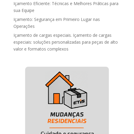
Içamento Eficiente: Técnicas e Melhores Práticas para
sua Equipe
Içamento: Segurança em Primeiro Lugar nas
Operações
Içamento de cargas especiais. Içamento de cargas
especiais: soluções personalizadas para peças de alto
valor e formatos complexos