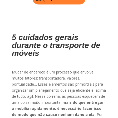
5 cuidados gerais
durante o transporte de
móveis
Mudar de endereço é um processo que envolve
muitos fatores: transportadora, valores,
pontualidade… Esses elementos são primordiais para
organizar um planejamento que seja eficiente e, acima
de tudo, ágil. Nessa correria, as pessoas esquecem de
uma coisa muito importante:
mais do que entregar
a mobília rapidamente, é necessário fazer isso
de modo que não cause nenhum dano a ela.
Por