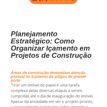
Planejamento
Estratégico: Como
Organizar Içamento em
Projetos de Construção
Áreas de construção demandam atenção
pontual no içamento de artigos de grande
porte
Tirar um imóvel do papel é uma tarefa
complexa pelas diversas etapas a serem
cumpridas até o dia de inauguração do imóvel.
Apesar da ansiedade em ver o projeto pronto,