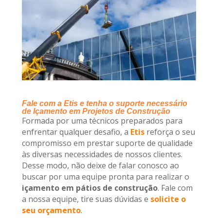
Fale com a Etis e tenha o suporte necessário
de Içamento em Projetos de Construção
Formada por uma técnicos preparados para
enfrentar qualquer desafio, a
Etis
reforça o seu
compromisso em prestar suporte de qualidade
às diversas necessidades de nossos clientes.
Desse modo, não deixe de falar conosco ao
buscar por uma equipe pronta para realizar o
içamento em pátios de construção
. Fale com
a nossa equipe, tire suas dúvidas e
solicite o
seu orçamento
.