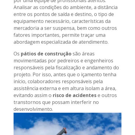
por uma equipe de profissionais atentos.
Analisar as condições do ambiente, a distância
entre os pontos de saída e destino, o tipo de
equipamento necessário, características da
mercadoria a ser suspensa, bem como outros
fatores importantes, permite traçar uma
abordagem especializada de atendimento.
Os
pátios de construção
são áreas
movimentadas por pedreiros e engenheiros
responsáveis pela fiscalização e andamento do
projeto. Por isso, antes que o içamento tenha
início, colaboradores responsáveis pela
assistência externa e em altura isolam a área,
evitando assim o
risco de acidentes
e outros
transtornos que possam interferir no
desenvolvimento.