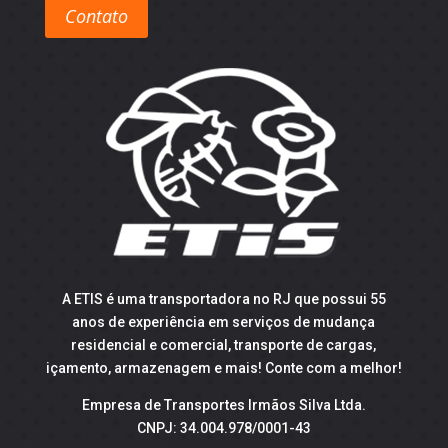
Contato
A ETIS é uma transportadora no RJ que possui 55
anos de experiência em serviços de mudança
residencial e comercial, transporte de cargas,
içamento, armazenagem e mais! Conte com a melhor!
Empresa de Transportes Irmãos Silva Ltda.
CNPJ: 34.004.978/0001-43