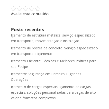
Avalie este conteúdo
Posts recentes
Içamento de estrutura metálica: serviço especializado
em transporte, movimentação e instalação
Içamento de postes de concreto: Serviço especializado
em transporte e içamento
Içamento Eficiente: Técnicas e Melhores Práticas para
sua Equipe
Içamento: Segurança em Primeiro Lugar nas
Operações
Içamento de cargas especiais. Içamento de cargas
especiais: soluções personalizadas para peças de alto
valor e formatos complexos