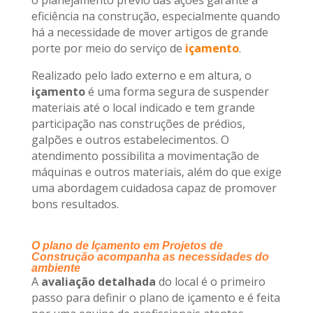
o planejamento prévio das ações garante a
eficiência na construção, especialmente quando
há a necessidade de mover artigos de grande
porte por meio do serviço de
içamento
.
Realizado pelo lado externo e em altura, o
içamento
é uma forma segura de suspender
materiais até o local indicado e tem grande
participação nas construções de prédios,
galpões e outros estabelecimentos. O
atendimento possibilita a movimentação de
máquinas e outros materiais, além do que exige
uma abordagem cuidadosa capaz de promover
bons resultados.
O plano de Içamento em Projetos de
Construção acompanha as necessidades do
ambiente
A
avaliação detalhada
do local é o primeiro
passo para definir o plano de içamento e é feita