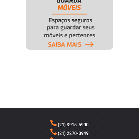
(21) 3915-5900
(21) 2270-0949