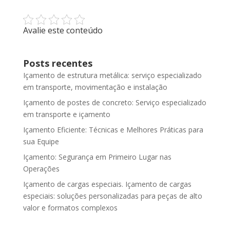
Avalie este conteúdo
Posts recentes
Içamento de estrutura metálica: serviço especializado
em transporte, movimentação e instalação
Içamento de postes de concreto: Serviço especializado
em transporte e içamento
Içamento Eficiente: Técnicas e Melhores Práticas para
sua Equipe
Içamento: Segurança em Primeiro Lugar nas
Operações
Içamento de cargas especiais. Içamento de cargas
especiais: soluções personalizadas para peças de alto
valor e formatos complexos