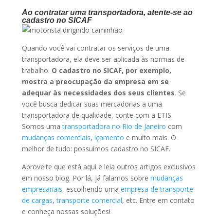
Ao contratar uma transportadora, atente-se ao
cadastro no SICAF
Quando você vai contratar os serviços de uma
transportadora, ela deve ser aplicada às normas de
trabalho.
O cadastro no SICAF, por exemplo,
mostra a preocupação da empresa em se
adequar às necessidades dos seus clientes
. Se
você busca dedicar suas mercadorias a uma
transportadora de qualidade, conte com a ETIS.
Somos uma
transportadora no Rio de Janeiro
com
mudanças comerciais
,
içamento
e muito mais. O
melhor de tudo: possuímos cadastro no SICAF.
Aproveite que está aqui e leia outros artigos exclusivos
em nosso blog. Por lá, já falamos sobre
mudanças
empresariais
, escolhendo uma
empresa de transporte
de cargas
,
transporte comercial
, etc. Entre em contato
e conheça nossas soluções!