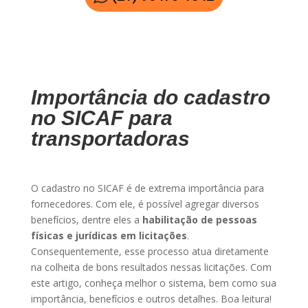
Importância do cadastro
no SICAF para
transportadoras
O cadastro no SICAF é de extrema importância para
fornecedores. Com ele, é possível agregar diversos
benefícios, dentre eles a
habilitação de pessoas
físicas e jurídicas em licitações
.
Consequentemente, esse processo atua diretamente
na colheita de bons resultados nessas licitações. Com
este artigo, conheça melhor o sistema, bem como sua
importância, benefícios e outros detalhes. Boa leitura!