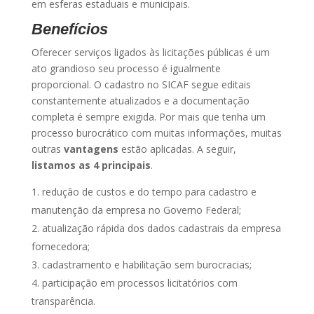
em esferas estaduais e municipais.
Benefícios
Oferecer serviços ligados às licitações públicas é um
ato grandioso seu processo é igualmente
proporcional. O cadastro no SICAF segue editais
constantemente atualizados e a documentação
completa é sempre exigida. Por mais que tenha um
processo burocrático com muitas informações, muitas
outras
vantagens
estão aplicadas. A seguir,
listamos as 4 principais
.
redução de custos e do tempo para cadastro e
manutenção da empresa no Governo Federal;
atualização rápida dos dados cadastrais da empresa
fornecedora;
cadastramento e habilitação sem burocracias;
participação em processos licitatórios com
transparência.