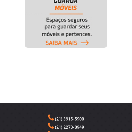
(21) 3915-5900
(21) 2270-0949