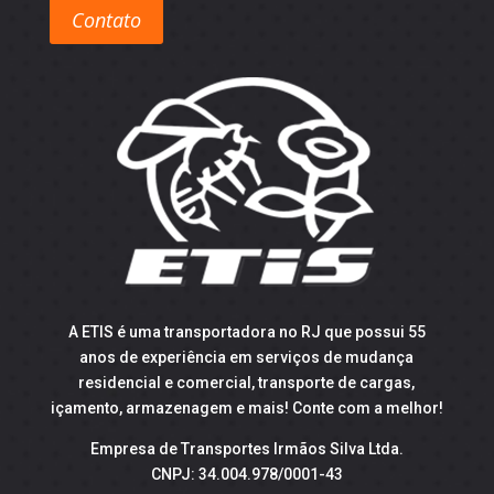
Contato
A ETIS é uma transportadora no RJ que possui 55
anos de experiência em serviços de mudança
residencial e comercial, transporte de cargas,
içamento, armazenagem e mais! Conte com a melhor!
Empresa de Transportes Irmãos Silva Ltda.
CNPJ: 34.004.978/0001-43