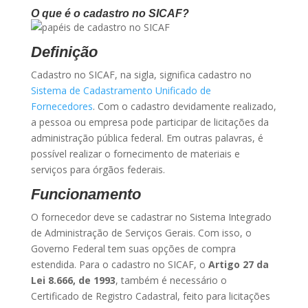
O que é o cadastro no SICAF?
Definição
Cadastro no SICAF, na sigla, significa cadastro no
Sistema de Cadastramento Unificado de
Fornecedores
. Com o cadastro devidamente realizado,
a pessoa ou empresa pode participar de licitações da
administração pública federal. Em outras palavras, é
possível realizar o fornecimento de materiais e
serviços para órgãos federais.
Funcionamento
O fornecedor deve se cadastrar no Sistema Integrado
de Administração de Serviços Gerais. Com isso, o
Governo Federal tem suas opções de compra
estendida. Para o cadastro no SICAF, o
Artigo 27 da
Lei 8.666, de 1993
, também é necessário o
Certificado de Registro Cadastral, feito para licitações